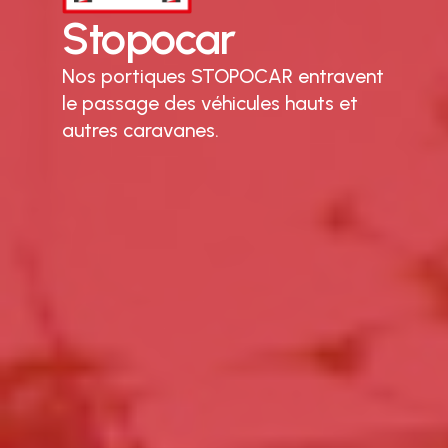
Stopocar
Nos portiques STOPOCAR entravent
le passage des véhicules hauts et
autres caravanes.