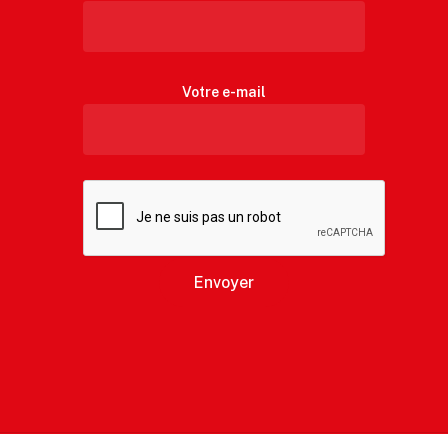
Votre e-mail