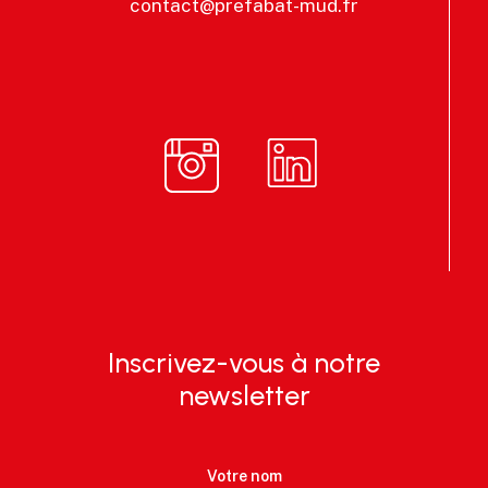
contact@prefabat-mud.fr
Inscrivez-vous à notre
newsletter
Votre nom