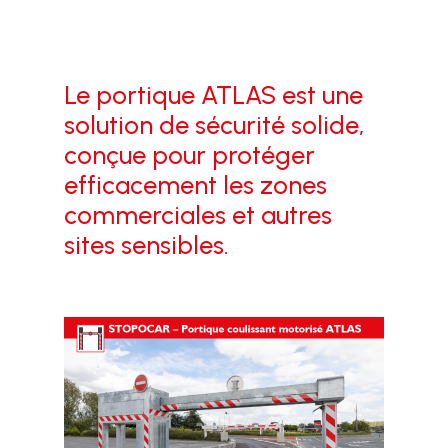
Le portique ATLAS est une
solution de sécurité solide,
conçue pour protéger
efficacement les zones
commerciales et autres
sites sensibles.