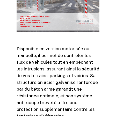
Disponible en version motorisée ou
manuelle, il permet de contrôler les
flux de véhicules tout en empêchant
les intrusions, assurant ainsi la sécurité
de vos terrains, parkings et voiries. Sa
structure en acier galvanisé renforcée
par du béton armé garantit une
résistance optimale, et son système
anti-coupe breveté offre une
protection supplémentaire contre les
tentatives d’effraction.