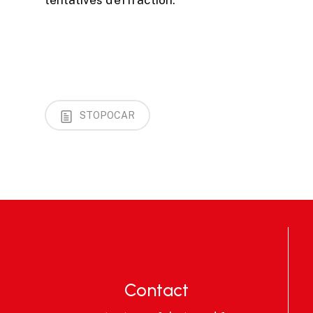
STOPOCAR
Contact