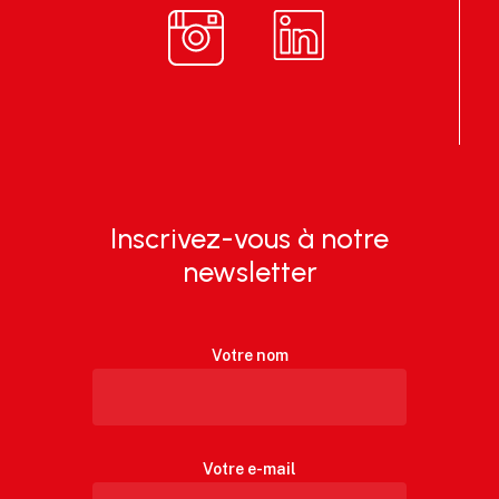
Inscrivez-vous à notre
newsletter
Votre nom
Votre e-mail