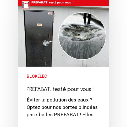
BLOKELEC
PREFABAT, testé pour vous !
Éviter la pollution des eaux ?
Optez pour nos portes blindées
pare-balles PREFABAT ! Elles…