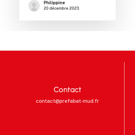
Philippine
20 décembre 2023
Contact
contact@prefabat-mud.fr