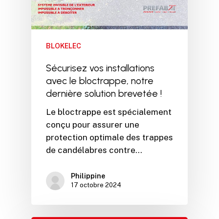
BLOKELEC
Sécurisez vos installations
avec le bloctrappe, notre
dernière solution brevetée !
Le bloctrappe est spécialement
conçu pour assurer une
protection optimale des trappes
de candélabres contre…
Philippine
17 octobre 2024