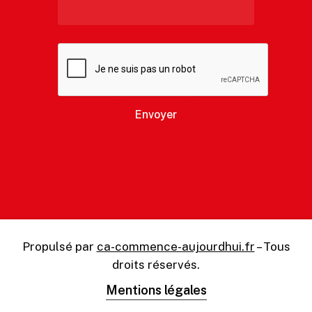
Propulsé par
ca-commence-aujourdhui.fr
– Tous
droits réservés.
Mentions légales